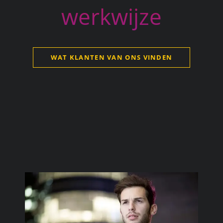
werkwijze
WAT KLANTEN VAN ONS VINDEN