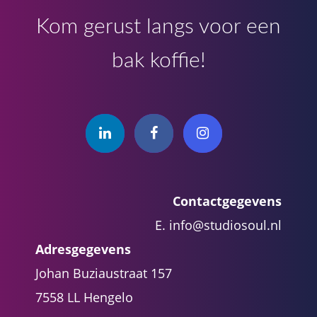
Kom gerust langs voor een
bak koffie!
Contactgegevens
E.
info@studiosoul.nl
Adresgegevens
Johan Buziaustraat 157
7558 LL Hengelo