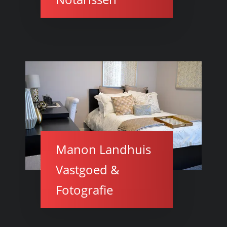
Manon Landhuis
Vastgoed &
Fotografie