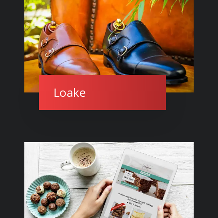
Loake