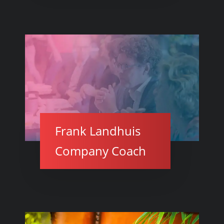
Frank Landhuis
Company Coach